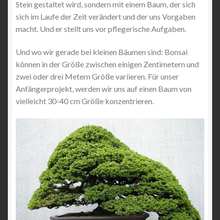
Stein gestaltet wird, sondern mit einem Baum, der sich
sich im Laufe der Zeit verändert und der uns Vorgaben
macht. Und er stellt uns vor pflegerische Aufgaben.
Und wo wir gerade bei kleinen Bäumen sind: Bonsai
können in der Größe zwischen einigen Zentimetern und
zwei oder drei Metern Größe variieren. Für unser
Anfängerprojekt, werden wir uns auf einen Baum von
vielleicht 30-40 cm Größe konzentrieren.