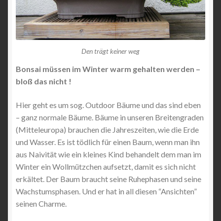
Den trägt keiner weg
Bonsai müssen im Winter warm gehalten werden –
bloß das nicht !
Hier geht es um sog. Outdoor Bäume und das sind eben
– ganz normale Bäume. Bäume in unseren Breitengraden
(Mitteleuropa) brauchen die Jahreszeiten, wie die Erde
und Wasser. Es ist tödlich für einen Baum, wenn man ihn
aus Naivität wie ein kleines Kind behandelt dem man im
Winter ein Wollmützchen aufsetzt, damit es sich nicht
erkältet. Der Baum braucht seine Ruhephasen und seine
Wachstumsphasen. Und er hat in all diesen “Ansichten”
seinen Charme.