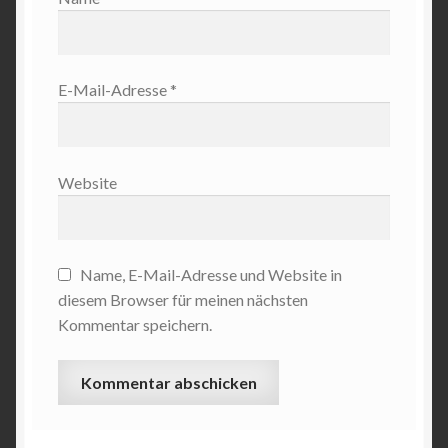
E-Mail-Adresse
*
Website
Name, E-Mail-Adresse und Website in
diesem Browser für meinen nächsten
Kommentar speichern.