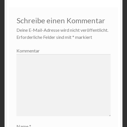
Schreibe einen Kommentar
Deine E-Mail-Adresse wird nicht veröffentlicht.
Erforderliche Felder sind mit
*
markiert
Kommentar
Name
*