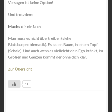
Versagen ist keine Option!
Und trotzdem:
Machs dir einfach
Man muss es nicht übertreiben (siehe
Blattlausproblematik). Es ist ein Baum, in einem Topf
(Schale). Und auch wenn es vielleicht dein Ego kränkt, im
Großen und Ganzen kommt der ohne dich klar.
Zur Übersicht
1+