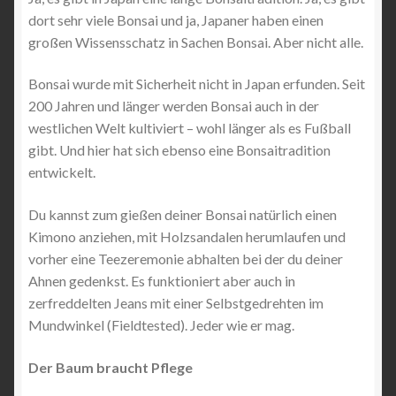
dort sehr viele Bonsai und ja, Japaner haben einen
großen Wissensschatz in Sachen Bonsai. Aber nicht alle.
Bonsai wurde mit Sicherheit nicht in Japan erfunden. Seit
200 Jahren und länger werden Bonsai auch in der
westlichen Welt kultiviert – wohl länger als es Fußball
gibt. Und hier hat sich ebenso eine Bonsaitradition
entwickelt.
Du kannst zum gießen deiner Bonsai natürlich einen
Kimono anziehen, mit Holzsandalen herumlaufen und
vorher eine Teezeremonie abhalten bei der du deiner
Ahnen gedenkst. Es funktioniert aber auch in
zerfreddelten Jeans mit einer Selbstgedrehten im
Mundwinkel (Fieldtested). Jeder wie er mag.
Der Baum braucht Pflege