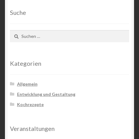
Suche
Suchen
nach:
Kategorien
Allgemein
Entwicklung und Gestaltung
Kochrezepte
Veranstaltungen