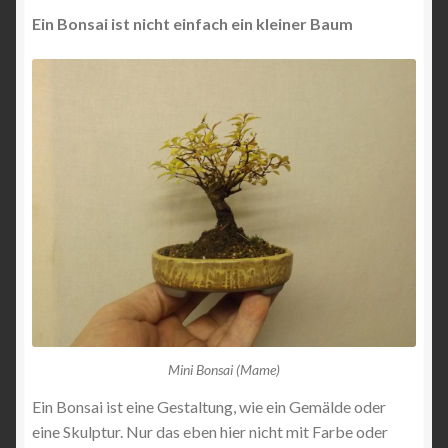
Ein Bonsai ist nicht einfach ein kleiner Baum
Schlagwörter
Veranstaltungsorte
Willkommen auf meiner Freunde Seite
Mini Bonsai (Mame)
Ein Bonsai ist eine Gestaltung, wie ein Gemälde oder
eine Skulptur. Nur das eben hier nicht mit Farbe oder